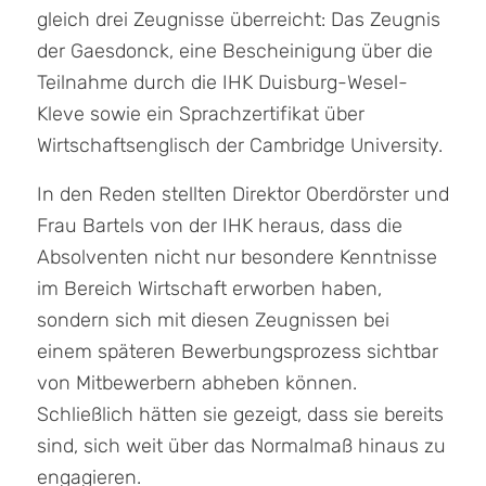
gleich drei Zeugnisse überreicht: Das Zeugnis
der Gaesdonck, eine Bescheinigung über die
Teilnahme durch die IHK Duisburg-Wesel-
Kleve sowie ein Sprachzertifikat über
Wirtschaftsenglisch der Cambridge University.
In den Reden stellten Direktor Oberdörster und
Frau Bartels von der IHK heraus, dass die
Absolventen nicht nur besondere Kenntnisse
im Bereich Wirtschaft erworben haben,
sondern sich mit diesen Zeugnissen bei
einem späteren Bewerbungsprozess sichtbar
von Mitbewerbern abheben können.
Schließlich hätten sie gezeigt, dass sie bereits
sind, sich weit über das Normalmaß hinaus zu
engagieren.