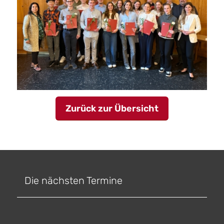
Zurück zur Übersicht
Die nächsten Termine