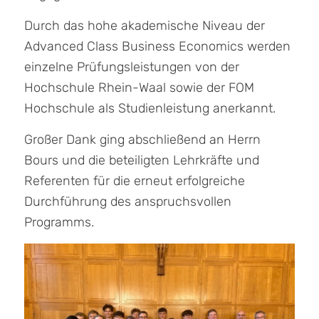
Durch das hohe akademische Niveau der
Advanced Class Business Economics werden
einzelne Prüfungsleistungen von der
Hochschule Rhein-Waal sowie der FOM
Hochschule als Studienleistung anerkannt.
Großer Dank ging abschließend an Herrn
Bours und die beteiligten Lehrkräfte und
Referenten für die erneut erfolgreiche
Durchführung des anspruchsvollen
Programms.