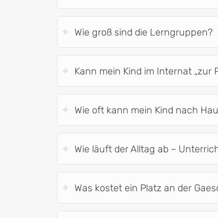
Wie groß sind die Lerngruppen?
Kann mein Kind im Internat „zur
Wie oft kann mein Kind nach Ha
Wie läuft der Alltag ab – Unterri
Was kostet ein Platz an der Gae