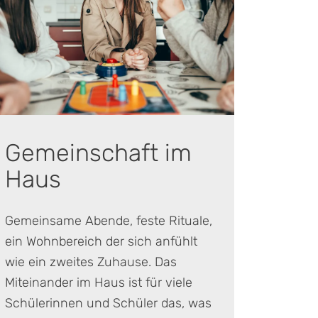
Gemeinschaft im
Haus
Gemeinsame Abende, feste Rituale,
ein Wohnbereich der sich anfühlt
wie ein zweites Zuhause. Das
Miteinander im Haus ist für viele
Schülerinnen und Schüler das, was