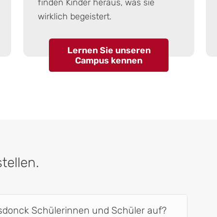
finden Kinder heraus, was sie
wirklich begeistert.
Lernen Sie unseren
Campus kennen
tellen.
sdonck Schülerinnen und Schüler auf?