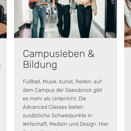
Campusleben
&
Bildung
h
Fußball, Musik, Kunst, Reiten: auf
dem Campus der Gaesdonck gibt
es mehr als Unterricht. Die
Advanced Classes bieten
zusätzliche Schwerpunkte in
Wirtschaft, Medizin und Design. Hier