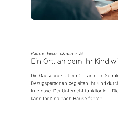
Was die Gaesdonck ausmacht
Ein Ort, an dem Ihr Kind 
Die Gaesdonck ist ein Ort, an dem Sch
Bezugspersonen begleiten Ihr Kind durch
Interesse. Der Unterricht funktioniert.
kann Ihr Kind nach Hause fahren.