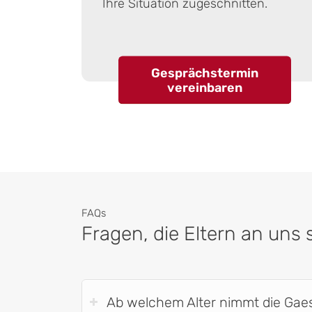
Ihre Situation zugeschnitten.
Gesprächstermin
vereinbaren
FAQs
Fragen, die Eltern an uns s
Ab welchem Alter nimmt die Gae