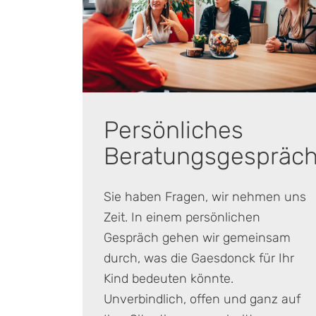
Persönliches
Beratungsgespräc
Sie haben Fragen, wir nehmen uns
Zeit. In einem persönlichen
Gespräch gehen wir gemeinsam
durch, was die Gaesdonck für Ihr
Kind bedeuten könnte.
Unverbindlich, offen und ganz auf