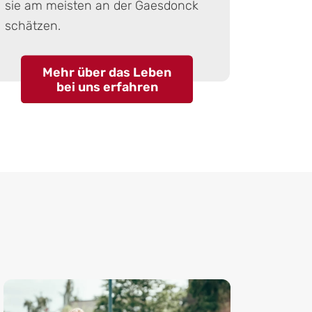
sie am meisten an der Gaesdonck
schätzen.
Mehr über das Leben
bei uns erfahren