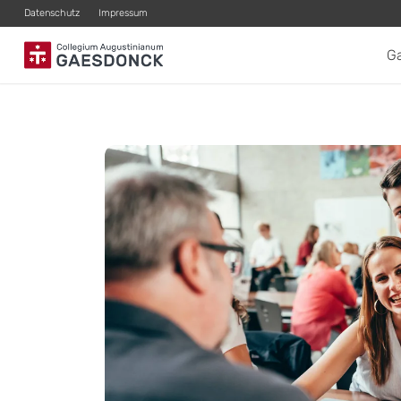
Datenschutz
Impressum
G