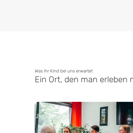
Was ihr Kind bei uns erwartet
Ein Ort, den man erleben 