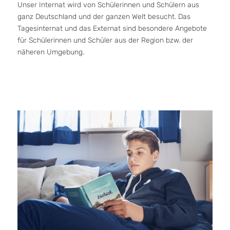
Unser Internat wird von Schülerinnen und Schülern aus
ganz Deutschland und der ganzen Welt besucht. Das
Tagesinternat und das Externat sind besondere Angebote
für Schülerinnen und Schüler aus der Region bzw. der
näheren Umgebung.