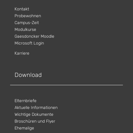
Kontakt
Probewohnen
Campus-Zeit
Modulkurse
Gaesdoncker Moodle
Microsoft Login
Karriere
Download
Elternbriefe
Aktuelle Informationen
Wichtige Dokumente
Broschüren und Flyer
Ehemalige