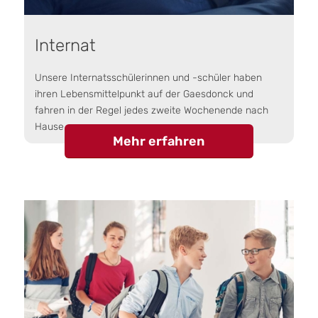
Internat
Unsere Internatsschülerinnen und -schüler haben
ihren Lebensmittelpunkt auf der Gaesdonck und
fahren in der Regel jedes zweite Wochenende nach
Hause.
Mehr erfahren