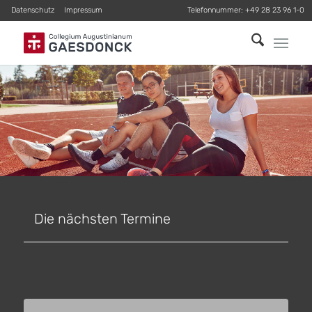
Datenschutz
Impressum
Telefonnummer:
+49 28 23 96 1-0
Die nächsten Termine