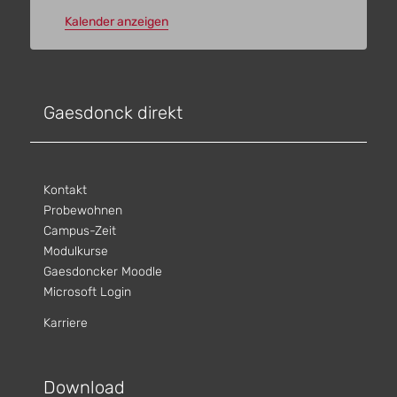
Kalender anzeigen
Gaesdonck direkt
Kontakt
Probewohnen
Campus-Zeit
Modulkurse
Gaesdoncker Moodle
Microsoft Login
Karriere
Download