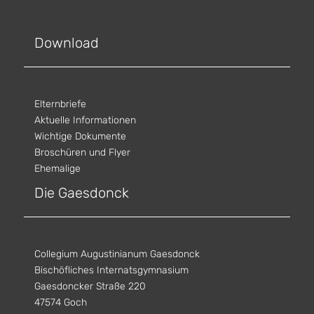
Download
Elternbriefe
Aktuelle Informationen
Wichtige Dokumente
Broschüren und Flyer
Ehemalige
Die Gaesdonck
Collegium Augustinianum Gaesdonck
Bischöfliches Internatsgymnasium
Gaesdoncker Straße 220
47574 Goch