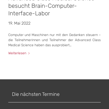
besucht Brain-Computer-
Interface-Labor
19. Mai 2022
Computer und Maschinen nur mit den Gedanken steuern –
die Teilnehmerinnen und Teilnehmer der Advanced Class
Medical Science haben das ausprobiert…
Weiterlesen
Die nächsten Termine