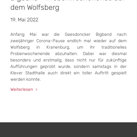
dem Wolfsberg
19. Mai 2022
Anfang Mai war die Gaesdoncker Bigband nach
zweijähriger Corona-Pause endlich mal wieder auf dem
Wolfsberg in Kranenburg, um ihr traditionelles
Probenwochenende abzuhalten. Dabei war diesmal
besonders und erstmalig, dass nicht nur für zukünftige
Aufführungen geprobt wurde, sondern samstags in der
Klever Stadthalle auch direkt ein toller Auftritt gespielt
werden konnte.
Weiterlesen