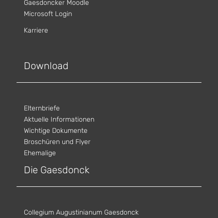
Gaesdoncker Moodle
Microsoft Login
Karriere
Download
Elternbriefe
Aktuelle Informationen
Wichtige Dokumente
Broschüren und Flyer
Ehemalige
Die Gaesdonck
Collegium Augustinianum Gaesdonck