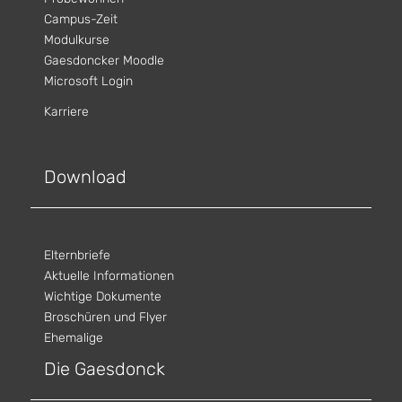
Campus-Zeit
Modulkurse
Gaesdoncker Moodle
Microsoft Login
Karriere
Download
Elternbriefe
Aktuelle Informationen
Wichtige Dokumente
Broschüren und Flyer
Ehemalige
Die Gaesdonck