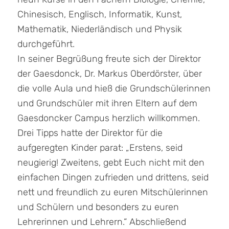
Chinesisch, Englisch, Informatik, Kunst,
Mathematik, Niederländisch und Physik
durchgeführt.
In seiner Begrüßung freute sich der Direktor
der Gaesdonck, Dr. Markus Oberdörster, über
die volle Aula und hieß die Grundschülerinnen
und Grundschüler mit ihren Eltern auf dem
Gaesdoncker Campus herzlich willkommen.
Drei Tipps hatte der Direktor für die
aufgeregten Kinder parat: „Erstens, seid
neugierig! Zweitens, gebt Euch nicht mit den
einfachen Dingen zufrieden und drittens, seid
nett und freundlich zu euren Mitschülerinnen
und Schülern und besonders zu euren
Lehrerinnen und Lehrern.“ Abschließend