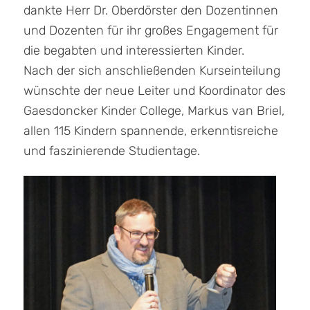
dankte Herr Dr. Oberdörster den Dozentinnen
und Dozenten für ihr großes Engagement für
die begabten und interessierten Kinder.
Nach der sich anschließenden Kurseinteilung
wünschte der neue Leiter und Koordinator des
Gaesdoncker Kinder College, Markus van Briel,
allen 115 Kindern spannende, erkenntisreiche
und faszinierende Studientage.