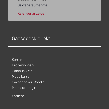
Sextaneraufnahme
Kalender anzeigen
Gaesdonck direkt
Kontakt
Probewohnen
Campus-Zeit
Modulkurse
Gaesdoncker Moodle
Microsoft Login
Karriere