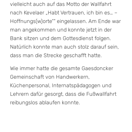
vielleicht auch auf das Motto der Wallfahrt
nach Kevelaer „Habt Vertrauen, ich bin es… –
Hoffnungs(w)orte““ eingelassen. Am Ende war
man angekommen und konnte jetzt in der
Bank sitzen und dem Gottesdienst folgen.
Natürlich konnte man auch stolz darauf sein,
dass man die Strecke geschafft hatte.
Wie immer hatte die gesamte Gaesdoncker
Gemeinschaft von Handwerkern,
Küchenpersonal, Internatspädagogen und
Lehrern dafür gesorgt, dass die Fußwallfahrt
reibungslos ablaufen konnte.