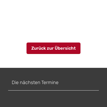
Zurück zur Übersicht
Die nächsten Termine