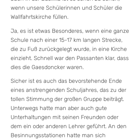
wenn unsere Schülerinnen und Schüler die
Wallfahrtskirche füllen.
Ja, es ist etwas Besonderes, wenn eine ganze
Schule nach einer 15-17 km langen Strecke,
die zu Fuß zurückgelegt wurde, in eine Kirche
einzieht. Schnell war den Passanten klar, dass
dies die Gaesdoncker waren.
Sicher ist es auch das bevorstehende Ende
eines anstrengenden Schuljahres, das zu der
tollen Stimmung der großen Gruppe beiträgt.
Unterwegs hatte man aber auch gute
Unterhaltungen mit seinen Freunden oder
dem ein oder anderen Lehrer geführt. An den
Besinnungsstationen hatte man sich