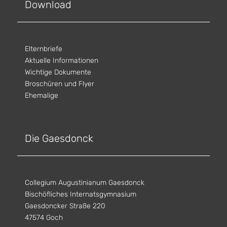
Download
Elternbriefe
Aktuelle Informationen
Wichtige Dokumente
Broschüren und Flyer
Ehemalige
Die Gaesdonck
Collegium Augustinianum Gaesdonck
Bischöfliches Internatsgymnasium
Gaesdoncker Straße 220
47574 Goch