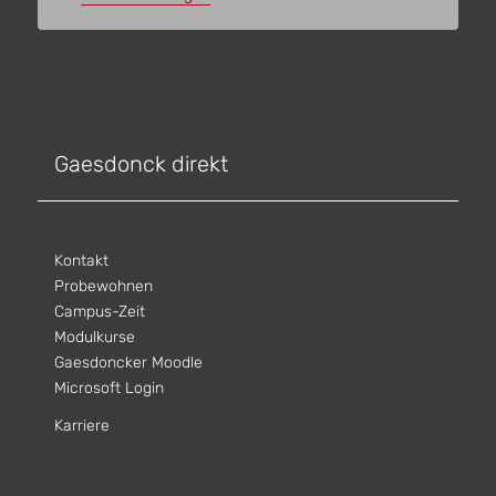
Gaesdonck direkt
Kontakt
Probewohnen
Campus-Zeit
Modulkurse
Gaesdoncker Moodle
Microsoft Login
Karriere