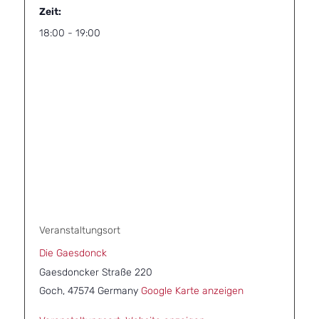
Zeit:
18:00 - 19:00
Veranstaltungsort
Die Gaesdonck
Gaesdoncker Straße 220
Goch
,
47574
Germany
Google Karte anzeigen