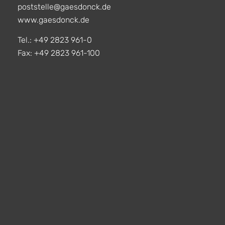
poststelle@gaesdonck.de
www.gaesdonck.de
Tel.: +49 2823 961-0
Fax: +49 2823 961-100