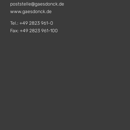
poststelle@gaesdonck.de
www.gaesdonck.de
Tel.: +49 2823 961-0
Fax: +49 2823 961-100