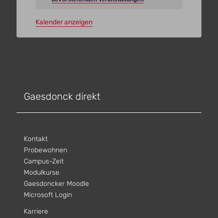
Kalender anzeigen
Gaesdonck direkt
Kontakt
Probewohnen
Campus-Zeit
Modulkurse
Gaesdoncker Moodle
Microsoft Login
Karriere