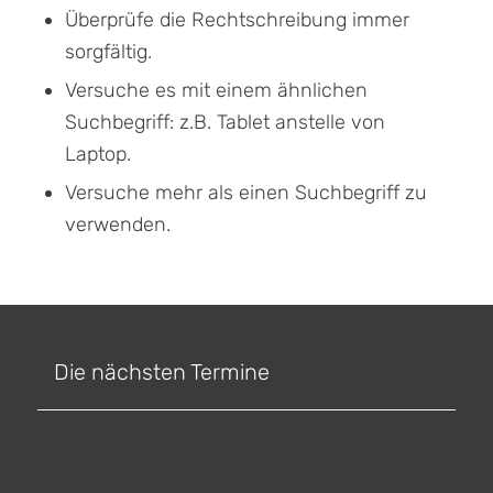
Überprüfe die Rechtschreibung immer
sorgfältig.
Versuche es mit einem ähnlichen
Suchbegriff: z.B. Tablet anstelle von
Laptop.
Versuche mehr als einen Suchbegriff zu
verwenden.
Die nächsten Termine