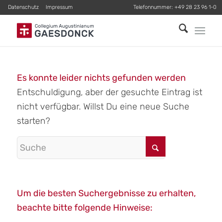
Datenschutz
Impressum
Telefonnummer:
+49 28 23 96 1-0
Es konnte leider nichts gefunden werden
Entschuldigung, aber der gesuchte Eintrag ist
nicht verfügbar. Willst Du eine neue Suche
starten?
Um die besten Suchergebnisse zu erhalten,
beachte bitte folgende Hinweise: