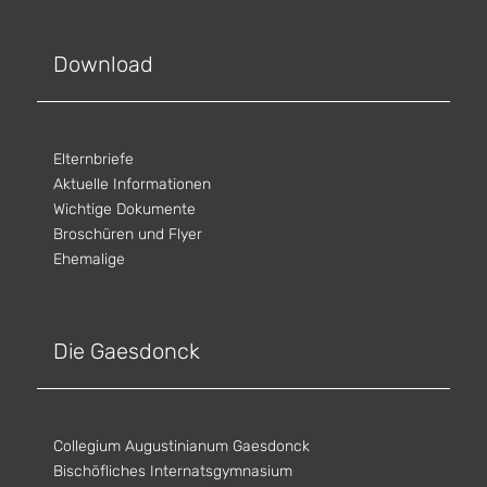
Download
Elternbriefe
Aktuelle Informationen
Wichtige Dokumente
Broschüren und Flyer
Ehemalige
Die Gaesdonck
Collegium Augustinianum Gaesdonck
Bischöfliches Internatsgymnasium