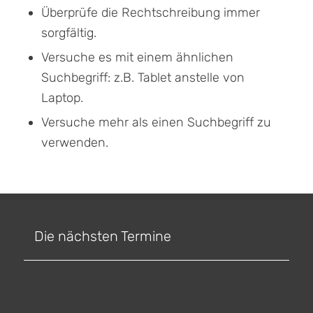
Überprüfe die Rechtschreibung immer
sorgfältig.
Versuche es mit einem ähnlichen
Suchbegriff: z.B. Tablet anstelle von
Laptop.
Versuche mehr als einen Suchbegriff zu
verwenden.
Die nächsten Termine