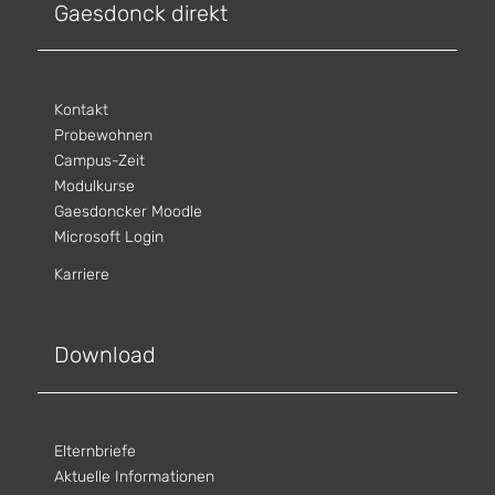
Gaesdonck direkt
Kontakt
Probewohnen
Campus-Zeit
Modulkurse
Gaesdoncker Moodle
Microsoft Login
Karriere
Download
Elternbriefe
Aktuelle Informationen