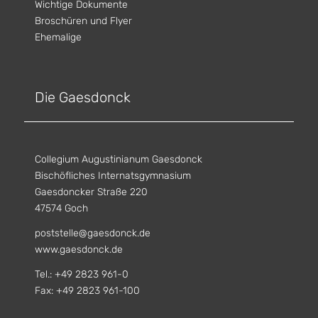
Wichtige Dokumente
Broschüren und Flyer
Ehemalige
Die Gaesdonck
Collegium Augustinianum Gaesdonck
Bischöfliches Internatsgymnasium
Gaesdoncker Straße 220
47574 Goch
poststelle@gaesdonck.de
www.gaesdonck.de
Tel.: +49 2823 961-0
Fax: +49 2823 961-100