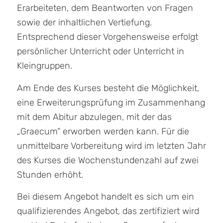
Erarbeiteten, dem Beantworten von Fragen
sowie der inhaltlichen Vertiefung.
Entsprechend dieser Vorgehensweise erfolgt
persönlicher Unterricht oder Unterricht in
Kleingruppen.
Am Ende des Kurses besteht die Möglichkeit,
eine Erweiterungsprüfung im Zusammenhang
mit dem Abitur abzulegen, mit der das
„Graecum“ erworben werden kann. Für die
unmittelbare Vorbereitung wird im letzten Jahr
des Kurses die Wochenstundenzahl auf zwei
Stunden erhöht.
Bei diesem Angebot handelt es sich um ein
qualifizierendes Angebot, das zertifiziert wird