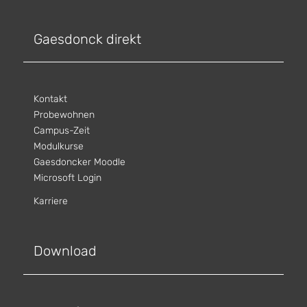
Gaesdonck direkt
Kontakt
Probewohnen
Campus-Zeit
Modulkurse
Gaesdoncker Moodle
Microsoft Login
Karriere
Download