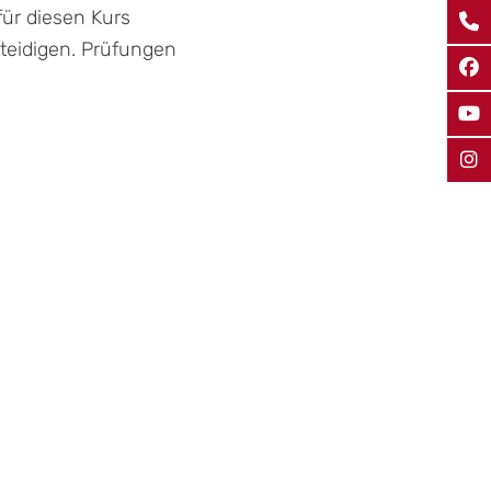
für diesen Kurs
rteidigen. Prüfungen