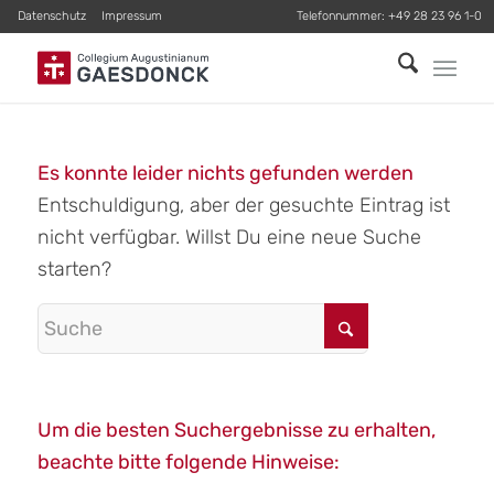
Datenschutz
Impressum
Telefonnummer:
+49 28 23 96 1-0
Es konnte leider nichts gefunden werden
Entschuldigung, aber der gesuchte Eintrag ist
nicht verfügbar. Willst Du eine neue Suche
starten?
Um die besten Suchergebnisse zu erhalten,
beachte bitte folgende Hinweise: