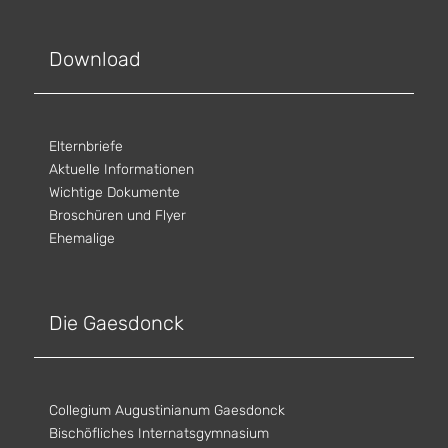
Download
Elternbriefe
Aktuelle Informationen
Wichtige Dokumente
Broschüren und Flyer
Ehemalige
Die Gaesdonck
Collegium Augustinianum Gaesdonck
Bischöfliches Internatsgymnasium