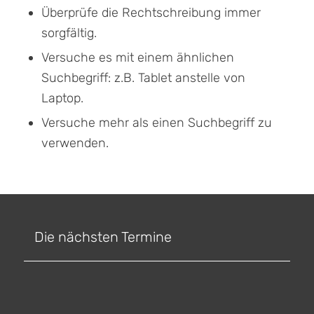
Überprüfe die Rechtschreibung immer
sorgfältig.
Versuche es mit einem ähnlichen
Suchbegriff: z.B. Tablet anstelle von
Laptop.
Versuche mehr als einen Suchbegriff zu
verwenden.
Die nächsten Termine