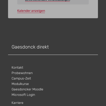
Kalender anzeigen
Gaesdonck direkt
Kontakt
Probewohnen
Campus-Zeit
Modulkurse
Gaesdoncker Moodle
Microsoft Login
Karriere