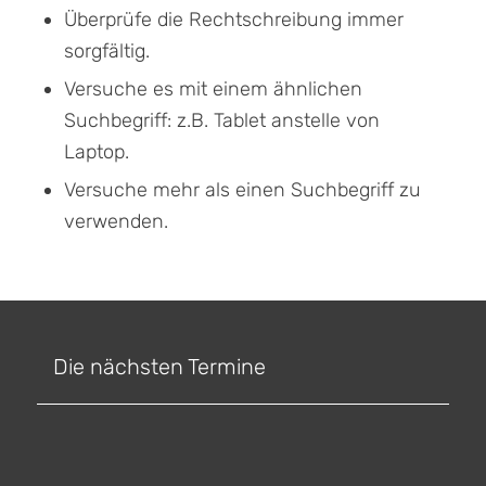
Überprüfe die Rechtschreibung immer
sorgfältig.
Versuche es mit einem ähnlichen
Suchbegriff: z.B. Tablet anstelle von
Laptop.
Versuche mehr als einen Suchbegriff zu
verwenden.
Die nächsten Termine