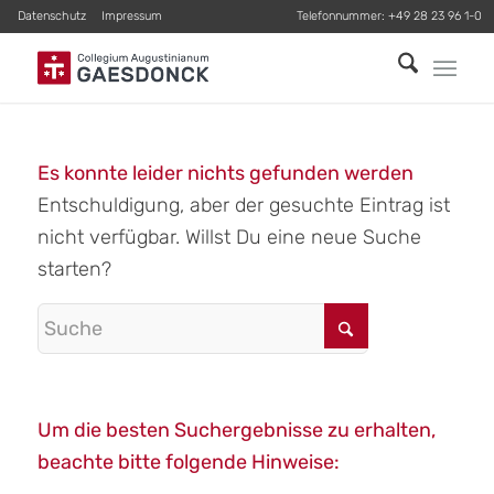
Datenschutz
Impressum
Telefonnummer:
+49 28 23 96 1-0
Es konnte leider nichts gefunden werden
Entschuldigung, aber der gesuchte Eintrag ist
nicht verfügbar. Willst Du eine neue Suche
starten?
Um die besten Suchergebnisse zu erhalten,
beachte bitte folgende Hinweise: