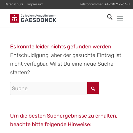
Datenschutz
Impressum
Telefonnummer:
+49 28 23 96 1-0
Es konnte leider nichts gefunden werden
Entschuldigung, aber der gesuchte Eintrag ist
nicht verfügbar. Willst Du eine neue Suche
starten?
Um die besten Suchergebnisse zu erhalten,
beachte bitte folgende Hinweise: