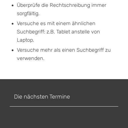
Überprüfe die Rechtschreibung immer
sorgfältig.
Versuche es mit einem ähnlichen
Suchbegriff: z.B. Tablet anstelle von
Laptop.
Versuche mehr als einen Suchbegriff zu
verwenden.
Die nächsten Termine