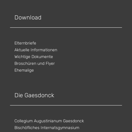
Download
Elternbriefe
Aktuelle Informationen
Wichtige Dokumente
Broschüren und Flyer
Ehemalige
Die Gaesdonck
Collegium Augustinianum Gaesdonck
Bischöfliches Internatsgymnasium