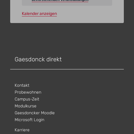
Kalender anzeigen
Gaesdonck direkt
Kontakt
Probewohnen
Campus-Zeit
Modulkurse
Gaesdoncker Moodle
Microsoft Login
Karriere