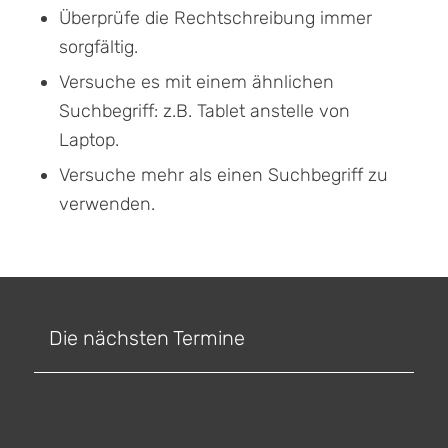
Überprüfe die Rechtschreibung immer
sorgfältig.
Versuche es mit einem ähnlichen
Suchbegriff: z.B. Tablet anstelle von
Laptop.
Versuche mehr als einen Suchbegriff zu
verwenden.
Die nächsten Termine