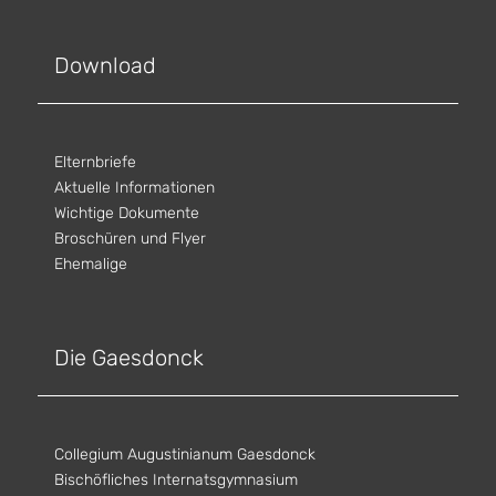
Download
Elternbriefe
Aktuelle Informationen
Wichtige Dokumente
Broschüren und Flyer
Ehemalige
Die Gaesdonck
Collegium Augustinianum Gaesdonck
Bischöfliches Internatsgymnasium