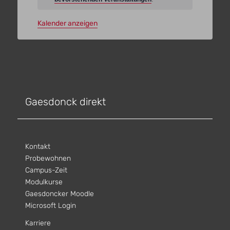
Kalender anzeigen
Gaesdonck direkt
Kontakt
Probewohnen
Campus-Zeit
Modulkurse
Gaesdoncker Moodle
Microsoft Login
Karriere