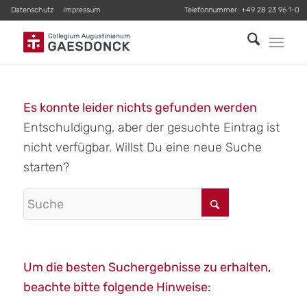
Datenschutz
Impressum
Telefonnummer:
+49 28 23 96 1-0
Es konnte leider nichts gefunden werden
Entschuldigung, aber der gesuchte Eintrag ist
nicht verfügbar. Willst Du eine neue Suche
starten?
Um die besten Suchergebnisse zu erhalten,
beachte bitte folgende Hinweise: