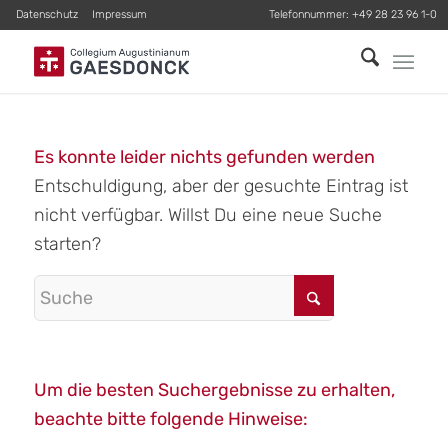
Datenschutz
Impressum
Telefonnummer:
+49 28 23 96 1-0
Es konnte leider nichts gefunden werden
Entschuldigung, aber der gesuchte Eintrag ist
nicht verfügbar. Willst Du eine neue Suche
starten?
Um die besten Suchergebnisse zu erhalten,
beachte bitte folgende Hinweise: