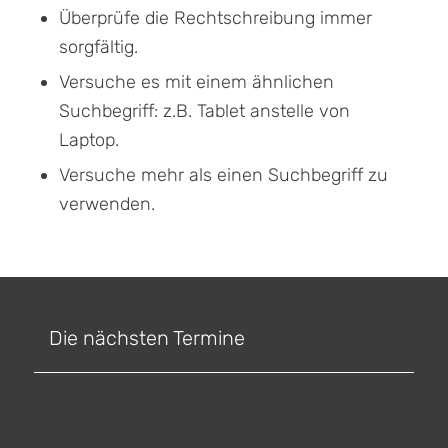
Überprüfe die Rechtschreibung immer
sorgfältig.
Versuche es mit einem ähnlichen
Suchbegriff: z.B. Tablet anstelle von
Laptop.
Versuche mehr als einen Suchbegriff zu
verwenden.
Die nächsten Termine