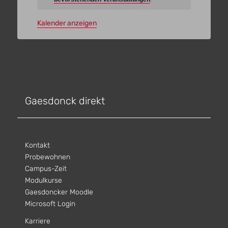
Kalender anzeigen
Gaesdonck direkt
Kontakt
Probewohnen
Campus-Zeit
Modulkurse
Gaesdoncker Moodle
Microsoft Login
Karriere