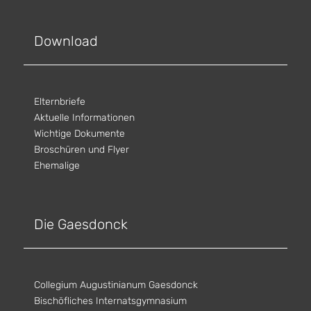
Download
Elternbriefe
Aktuelle Informationen
Wichtige Dokumente
Broschüren und Flyer
Ehemalige
Die Gaesdonck
Collegium Augustinianum Gaesdonck
Bischöfliches Internatsgymnasium