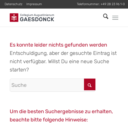
Datenschutz
Impressum
Telefonnummer:
+49 28 23 96 1-0
Es konnte leider nichts gefunden werden
Entschuldigung, aber der gesuchte Eintrag ist
nicht verfügbar. Willst Du eine neue Suche
starten?
Um die besten Suchergebnisse zu erhalten,
beachte bitte folgende Hinweise: