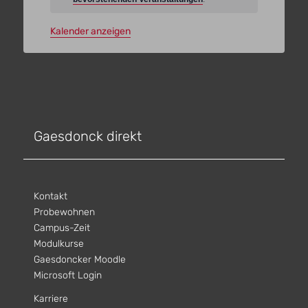
Kalender anzeigen
Gaesdonck direkt
Kontakt
Probewohnen
Campus-Zeit
Modulkurse
Gaesdoncker Moodle
Microsoft Login
Karriere