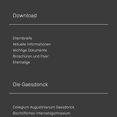
Download
Elternbriefe
Aktuelle Informationen
Wichtige Dokumente
Broschüren und Flyer
Ehemalige
Die Gaesdonck
Collegium Augustinianum Gaesdonck
Bischöfliches Internatsgymnasium