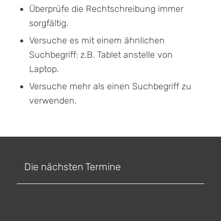
Überprüfe die Rechtschreibung immer
sorgfältig.
Versuche es mit einem ähnlichen
Suchbegriff: z.B. Tablet anstelle von
Laptop.
Versuche mehr als einen Suchbegriff zu
verwenden.
Die nächsten Termine