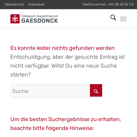
Datenschutz
Impressum
Telefonnummer:
+49 28 23 96 1-0
Es konnte leider nichts gefunden werden
Entschuldigung, aber der gesuchte Eintrag ist
nicht verfügbar. Willst Du eine neue Suche
starten?
Um die besten Suchergebnisse zu erhalten,
beachte bitte folgende Hinweise: