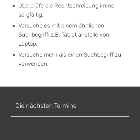
Überprüfe die Rechtschreibung immer
sorgfältig.
Versuche es mit einem ähnlichen
Suchbegriff: z.B. Tablet anstelle von
Laptop.
Versuche mehr als einen Suchbegriff zu
verwenden.
Die nächsten Termine