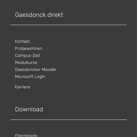
Gaesdonck direkt
Kontakt
Probewohnen
Campus-Zeit
Modulkurse
Gaesdoncker Moodle
Microsoft Login
Karriere
Download
Elternbriefe