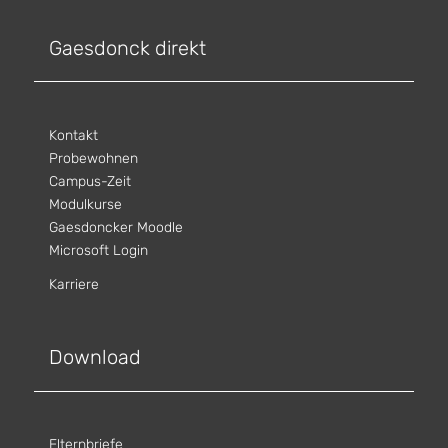
Gaesdonck direkt
Kontakt
Probewohnen
Campus-Zeit
Modulkurse
Gaesdoncker Moodle
Microsoft Login
Karriere
Download
Elternbriefe