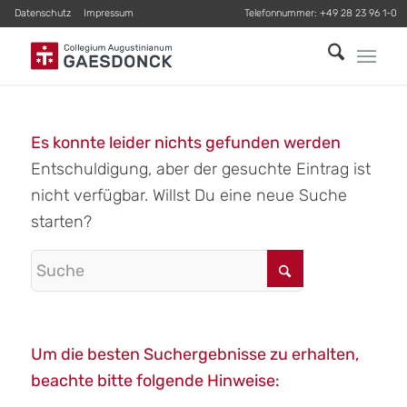
Datenschutz
Impressum
Telefonnummer:
+49 28 23 96 1-0
Es konnte leider nichts gefunden werden
Entschuldigung, aber der gesuchte Eintrag ist
nicht verfügbar. Willst Du eine neue Suche
starten?
Um die besten Suchergebnisse zu erhalten,
beachte bitte folgende Hinweise: