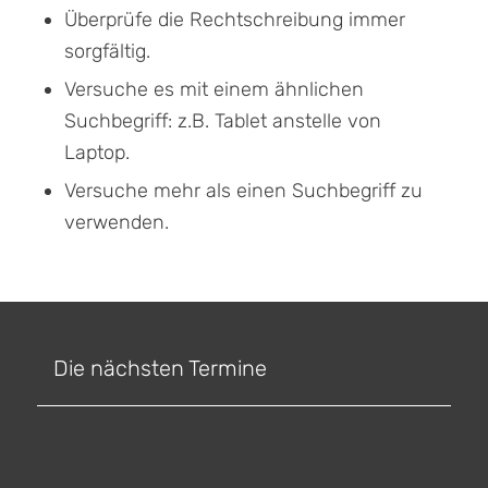
Überprüfe die Rechtschreibung immer
sorgfältig.
Versuche es mit einem ähnlichen
Suchbegriff: z.B. Tablet anstelle von
Laptop.
Versuche mehr als einen Suchbegriff zu
verwenden.
Die nächsten Termine