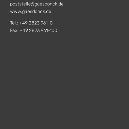
poststelle@gaesdonck.de
www.gaesdonck.de
Tel.: +49 2823 961-0
Fax: +49 2823 961-100