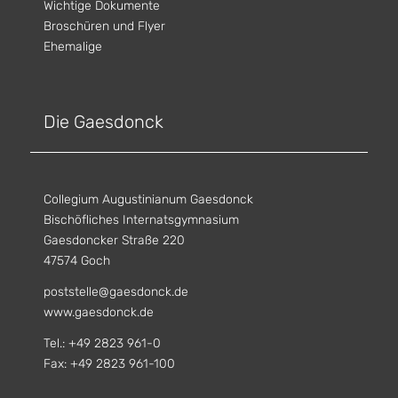
Wichtige Dokumente
Broschüren und Flyer
Ehemalige
Die Gaesdonck
Collegium Augustinianum Gaesdonck
Bischöfliches Internatsgymnasium
Gaesdoncker Straße 220
47574 Goch
poststelle@gaesdonck.de
www.gaesdonck.de
Tel.: +49 2823 961-0
Fax: +49 2823 961-100