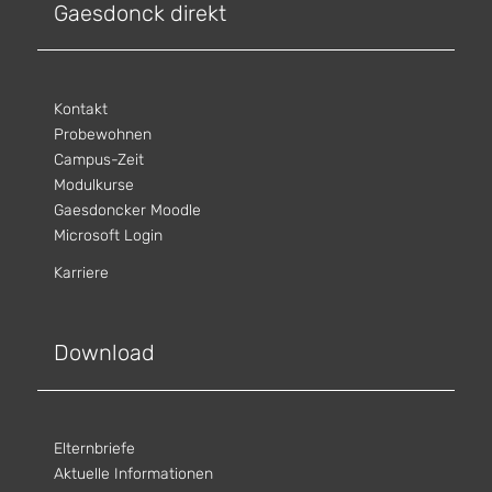
Gaesdonck direkt
Kontakt
Probewohnen
Campus-Zeit
Modulkurse
Gaesdoncker Moodle
Microsoft Login
Karriere
Download
Elternbriefe
Aktuelle Informationen