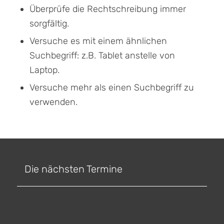
Überprüfe die Rechtschreibung immer
sorgfältig.
Versuche es mit einem ähnlichen
Suchbegriff: z.B. Tablet anstelle von
Laptop.
Versuche mehr als einen Suchbegriff zu
verwenden.
Die nächsten Termine