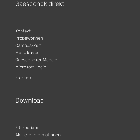
Gaesdonck direkt
Kontakt
Probewohnen
Campus-Zeit
Modulkurse
Gaesdoncker Moodle
Microsoft Login
Karriere
Download
Elternbriefe
Aktuelle Informationen