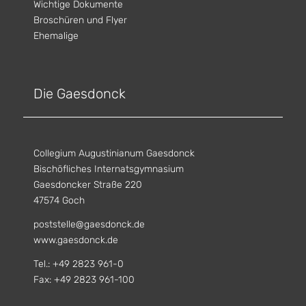
Wichtige Dokumente
Broschüren und Flyer
Ehemalige
Die Gaesdonck
Collegium Augustinianum Gaesdonck
Bischöfliches Internatsgymnasium
Gaesdoncker Straße 220
47574 Goch
poststelle@gaesdonck.de
www.gaesdonck.de
Tel.: +49 2823 961-0
Fax: +49 2823 961-100