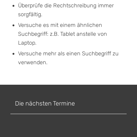
Überprüfe die Rechtschreibung immer
sorgfältig.
Versuche es mit einem ähnlichen
Suchbegriff: z.B. Tablet anstelle von
Laptop.
Versuche mehr als einen Suchbegriff zu
verwenden.
Die nächsten Termine