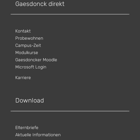
Gaesdonck direkt
Kontakt
Probewohnen
Campus-Zeit
Modulkurse
Gaesdoncker Moodle
Microsoft Login
Karriere
Download
Elternbriefe
Aktuelle Informationen