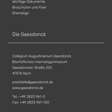
Wichtige Dokumente
Broschüren und Flyer
Ehemalige
Die Gaesdonck
Collegium Augustinianum Gaesdonck
Bischöfliches Internatsgymnasium
Gaesdoncker Straße 220
47574 Goch
poststelle@gaesdonck.de
www.gaesdonck.de
Tel.: +49 2823 961-0
Fax: +49 2823 961-100