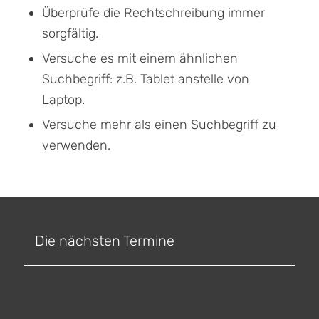
Überprüfe die Rechtschreibung immer
sorgfältig.
Versuche es mit einem ähnlichen
Suchbegriff: z.B. Tablet anstelle von
Laptop.
Versuche mehr als einen Suchbegriff zu
verwenden.
Die nächsten Termine