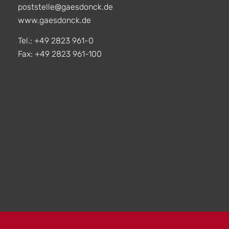
poststelle@gaesdonck.de
www.gaesdonck.de
Tel.: +49 2823 961-0
Fax: +49 2823 961-100