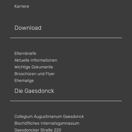
Karriere
Download
Elternbriefe
Aktuelle Informationen
Wichtige Dokumente
Broschüren und Flyer
Ehemalige
Die Gaesdonck
Collegium Augustinianum Gaesdonck
Bischöfliches Internatsgymnasium
Gaesdoncker Straße 220