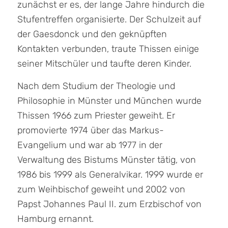
zunächst er es, der lange Jahre hindurch die
Stufentreffen organisierte. Der Schulzeit auf
der Gaesdonck und den geknüpften
Kontakten verbunden, traute Thissen einige
seiner Mitschüler und taufte deren Kinder.
Nach dem Studium der Theologie und
Philosophie in Münster und München wurde
Thissen 1966 zum Priester geweiht. Er
promovierte 1974 über das Markus-
Evangelium und war ab 1977 in der
Verwaltung des Bistums Münster tätig, von
1986 bis 1999 als Generalvikar. 1999 wurde er
zum Weihbischof geweiht und 2002 von
Papst Johannes Paul II. zum Erzbischof von
Hamburg ernannt.