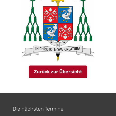
Zurück zur Übersicht
Die nächsten Termine