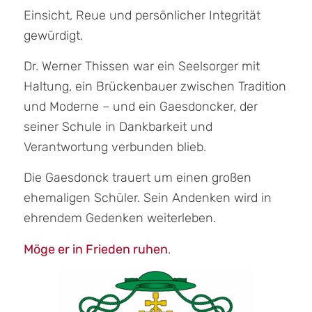
Einsicht, Reue und persönlicher Integrität
gewürdigt.
Dr. Werner Thissen war ein Seelsorger mit
Haltung, ein Brückenbauer zwischen Tradition
und Moderne – und ein Gaesdoncker, der
seiner Schule in Dankbarkeit und
Verantwortung verbunden blieb.
Die Gaesdonck trauert um einen großen
ehemaligen Schüler. Sein Andenken wird in
ehrendem Gedenken weiterleben.
Möge er in Frieden ruhen
.