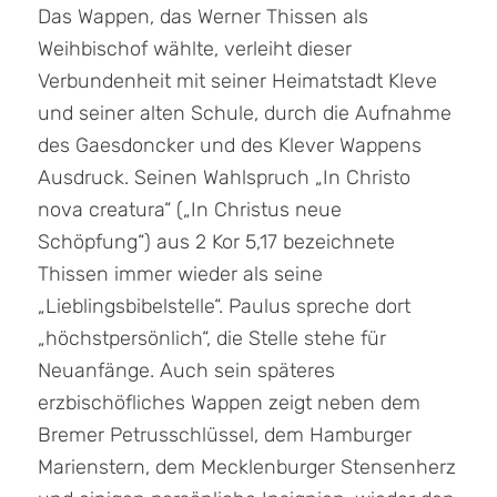
Das Wappen, das Werner Thissen als
Weihbischof wählte, verleiht dieser
Verbundenheit mit seiner Heimatstadt Kleve
und seiner alten Schule, durch die Aufnahme
des Gaesdoncker und des Klever Wappens
Ausdruck. Seinen Wahlspruch „In Christo
nova creatura“ („In Christus neue
Schöpfung“) aus 2 Kor 5,17 bezeichnete
Thissen immer wieder als seine
„Lieblingsbibelstelle“. Paulus spreche dort
„höchstpersönlich“, die Stelle stehe für
Neuanfänge. Auch sein späteres
erzbischöfliches Wappen zeigt neben dem
Bremer Petrusschlüssel, dem Hamburger
Marienstern, dem Mecklenburger Stensenherz