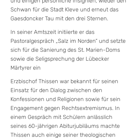
und einigen persönliche Insignien, wieder den
Schwan für die Stadt Kleve und erneut das
Gaesdoncker Tau mit den drei Sternen.
In seiner Amtszeit initiierte er das
Pastoralgespräch „Salz im Norden“ und setzte
sich für die Sanierung des St. Marien-Doms
sowie die Seligsprechung der Lübecker
Märtyrer ein
Erzbischof Thissen war bekannt für seinen
Einsatz für den Dialog zwischen den
Konfessionen und Religionen sowie für sein
Engagement gegen Rechtsextremismus. In
einem Gespräch mit Schülern anlässlich
seines 60-jährigen Abiturjubiläums machte
Thissen auch einige seiner theologischen