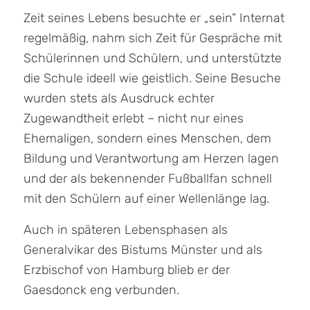
Zeit seines Lebens besuchte er „sein“ Internat
regelmäßig, nahm sich Zeit für Gespräche mit
Schülerinnen und Schülern, und unterstützte
die Schule ideell wie geistlich. Seine Besuche
wurden stets als Ausdruck echter
Zugewandtheit erlebt – nicht nur eines
Ehemaligen, sondern eines Menschen, dem
Bildung und Verantwortung am Herzen lagen
und der als bekennender Fußballfan schnell
mit den Schülern auf einer Wellenlänge lag.
Auch in späteren Lebensphasen als
Generalvikar des Bistums Münster und als
Erzbischof von Hamburg blieb er der
Gaesdonck eng verbunden.