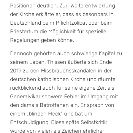
Positionen deutlich. Zur Weiterentwicklung
der Kirche erklärte er, dass es besonders in
Deutschland beim Pflichtzölibat oder beim
Priestertum die Möglichkeit für spezielle
Regelungen geben könne.
Dennoch gehörten auch schwierige Kapitel zu
seinem Leben. Thissen äußerte sich Ende
2019 zu den Missbrauchsskandalen in der
deutschen katholischen Kirche und räumte
rückblickend auch für seine eigene Zeit als
Generalvikar schwere Fehler im Umgang mit
den damals Betroffenen ein. Er sprach von
einem „blinden Fleck“ und bat um
Entschuldigung. Diese späte Selbstkritik
wurde von vielen als Zeichen ehrlicher