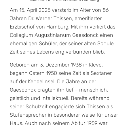
Am 15. April 2025 verstarb im Alter von 86
Jahren Dr. Werner Thissen, emeritierter
Erzbischof von Hamburg. Mit ihm verliert das
Collegium Augustinianum Gaesdonck einen
ehemaligen Schüler, der seiner alten Schule
Zeit seines Lebens eng verbunden blieb.
Geboren am 3. Dezember 1938 in Kleve,
begann Ostern 1950 seine Zeit als Sextaner
auf der Kendelinsel. Die Jahre an der
Gaesdonck prägten ihn tief – menschlich,
geistlich und intellektuell. Bereits während
seiner Schulzeit engagierte sich Thissen als
Stufensprecher in besonderer Weise für unser
Haus. Auch nach seinem Abitur 1959 war